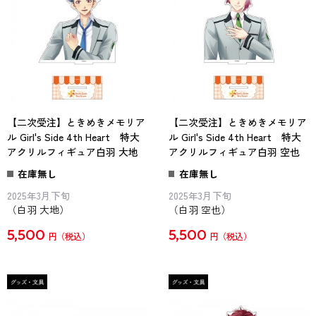
【二次受注】ときめきメモリア
【二次受注】ときめきメモリア
ル Girl's Side 4th Heart 特大
ル Girl's Side 4th Heart 特大
アクリルフィギュア白羽 大地
アクリルフィギュア白羽 空也
在庫無し
在庫無し
2025年3月下旬
2025年3月下旬
（白羽 大地）
（白羽 空也）
5,500
5,500
円
円