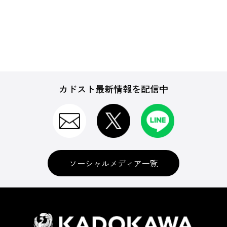
カドスト最新情報を配信中
ソーシャルメディア一覧