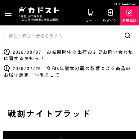
KADOKAWA Group
カート
ログイン
新規登録
2026/08/07 お盆期間中の出荷およびお問い合わせ
に関するお知らせ
2026/07/29 令和8年熊本地震の影響による商品の
お届け遅延につきまして
戦刻ナイトブラッド