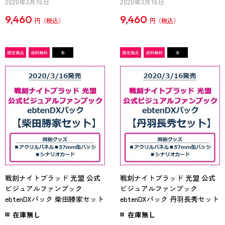
2020年3月16日
2020年3月16日
9,460
9,460
円
円
戦刻ナイトブラッド 光盟 公式
戦刻ナイトブラッド 光盟 公式
ビジュアルファンブック
ビジュアルファンブック
ebtenDXパック 柴田勝家セット
ebtenDXパック 丹羽長秀セット
在庫無し
在庫無し