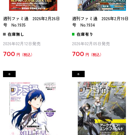
週刊ファミ通 2026年2月26日
週刊ファミ通 2026年2月19日
号 No.1935
号 No.1934
在庫無し
在庫有り
2026年02月12日発売
2026年02月05日発売
700
700
円
円