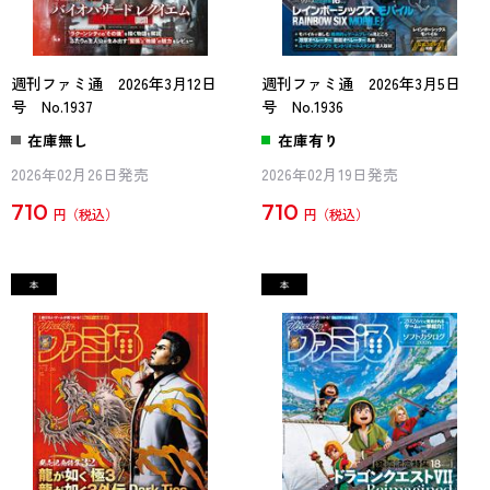
週刊ファミ通 2026年3月12日
週刊ファミ通 2026年3月5日
号 No.1937
号 No.1936
在庫無し
在庫有り
2026年02月26日発売
2026年02月19日発売
710
710
円
円