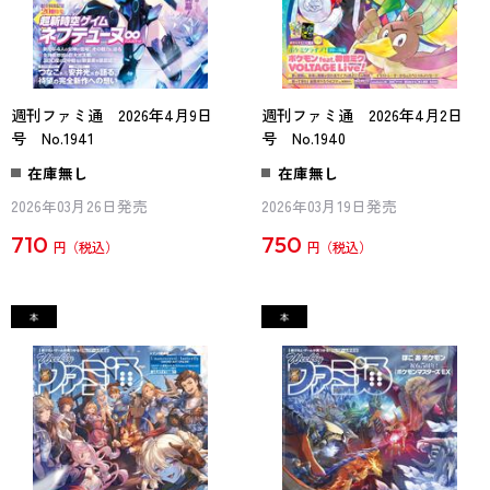
週刊ファミ通 2026年4月9日
週刊ファミ通 2026年4月2日
号 No.1941
号 No.1940
在庫無し
在庫無し
2026年03月26日発売
2026年03月19日発売
710
750
円
円