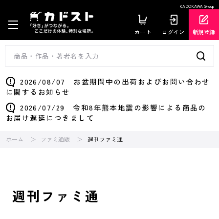
KADOKAWA Group
カート
ログイン
新規登録
2026/08/07 お盆期間中の出荷およびお問い合わせ
に関するお知らせ
2026/07/29 令和8年熊本地震の影響による商品の
お届け遅延につきまして
ホーム
ファミ通販
週刊ファミ通
週刊ファミ通