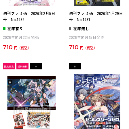
週刊ファミ通 2026年2月5日
週刊ファミ通 2026年1月29日
号 No.1932
号 No.1931
在庫有り
在庫無し
2026年01月22日発売
2026年01月15日発売
710
710
円
円