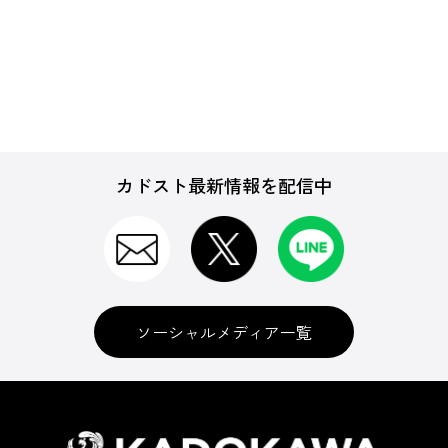
カドスト最新情報を配信中
ソーシャルメディア一覧