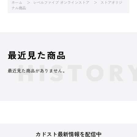
ホーム
レベルファイブ オンラインストア
ストアオリジ
ナル商品
最近見た商品
最近見た商品がありません。
カドスト最新情報を配信中