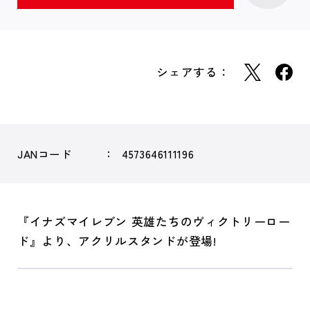
シェアする：
JANコード
4573646111196
『イナズマイレブン 英雄たちのヴィクトリーロー
ド』より、アクリルスタンドが登場!