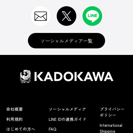
ソーシャルメディア一覧
会社概要
ソーシャルメディア
プライバシー
ポリシー
利用規約
LINE IDの連携ガイド
International
はじめての方へ
FAQ
Shipping