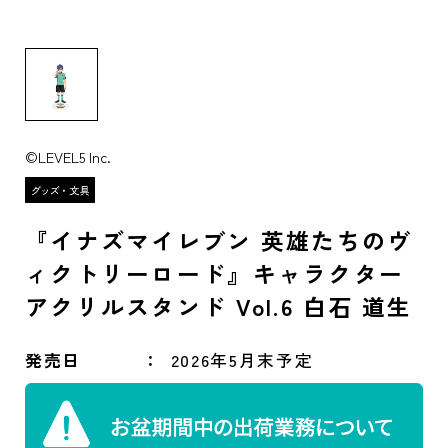
©LEVEL5 Inc.
『イナズマイレブン 英雄たちのヴ
ィクトリーロード』キャラクター
アクリルスタンド Vol.6 白石 道生
発売日
2026年5月末予定