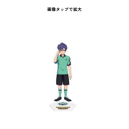
画像タップで拡大