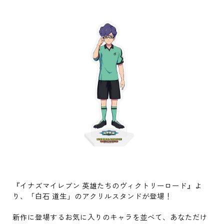
『イナズマイレブン 英雄たちのヴィクトリーロード』よ
り、「白石 道生」のアクリルスタンドが登場！
新作に登場するお気に入りのキャラを並べて、あなただけ