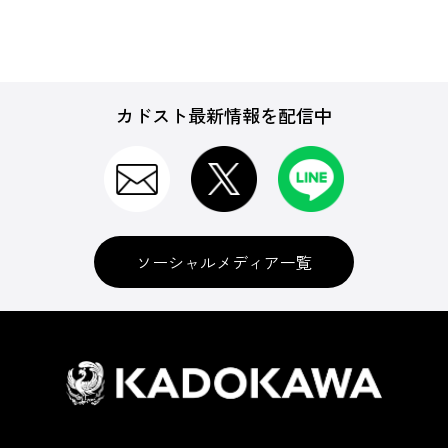
カドスト最新情報を配信中
ソーシャルメディア一覧