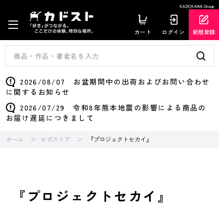
KADOKAWA Group
カート
ログイン
新規登録
2026/08/07 お盆期間中の出荷およびお問い合わせ
に関するお知らせ
2026/07/29 令和8年熊本地震の影響による商品の
お届け遅延につきまして
ホーム
セガストア
『プロジェクトセカイ』
『プロジェクトセカイ』