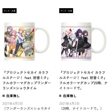
『プロジェクトセカイ カラフ
『プロジェクトセカイ カラフ
ルステージ！ feat. 初音ミク』
ルステージ！ feat. 初音ミク』
フルカラーマグカップワンダー
フルカラーマグカップ25時、ナ
ランズ×ショウタイム
イトコードで。
在庫無し
在庫無し
2021年4月3日
2021年4月3日
（ワンダーランズ×ショウタイ
（25時、ナイトコードで。）