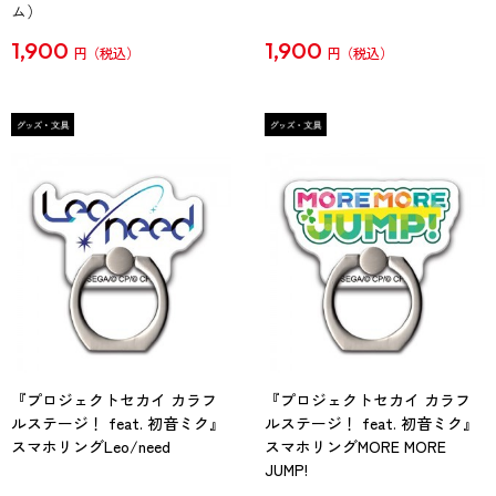
ム）
1,900
1,900
円
円
『プロジェクトセカイ カラフ
『プロジェクトセカイ カラフ
ルステージ！ feat. 初音ミク』
ルステージ！ feat. 初音ミク』
スマホリングLeo/need
スマホリングMORE MORE
JUMP!