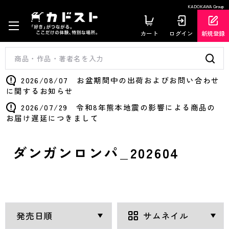
KADOKAWA Group
カート
ログイン
新規登録
2026/08/07 お盆期間中の出荷およびお問い合わせ
に関するお知らせ
2026/07/29 令和8年熊本地震の影響による商品の
お届け遅延につきまして
ダンガンロンパ_202604