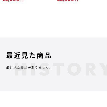
最近見た商品
最近見た商品がありません。