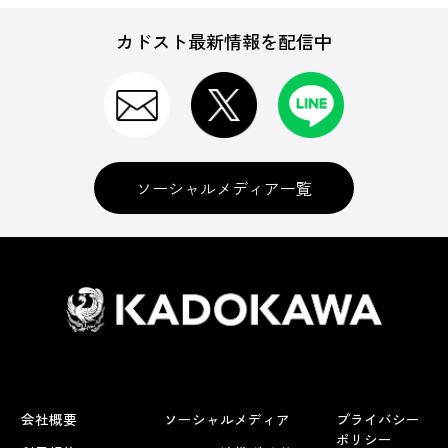
カドスト最新情報を配信中
ソーシャルメディア一覧
会社概要
ソーシャルメディア
プライバシー
ポリシー