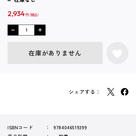
2,934
円
在庫がありません
シェアする：
ISBNコード
9784046519399