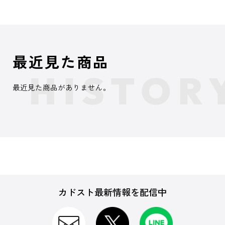
最近見た商品
最近見た商品がありません。
カドスト最新情報を配信中