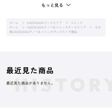
もっと見る
ホーム
KADOKAWAブックストア
コミック
ホーム
KADOKAWAラノベ＆コミックグッズストア
その
他KADOKAWAラノベ＆コミックグッズストア商品
最近見た商品
最近見た商品がありません。