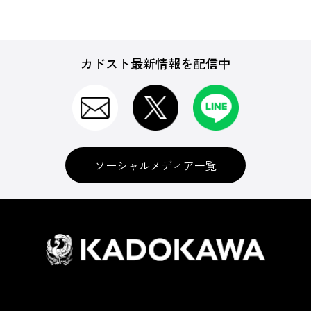
カドスト最新情報を配信中
ソーシャルメディア一覧