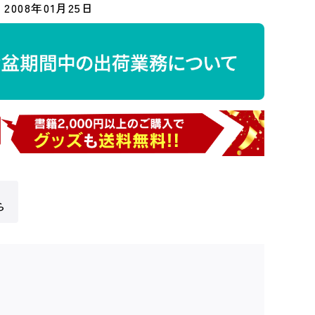
2008年01月25日
ら