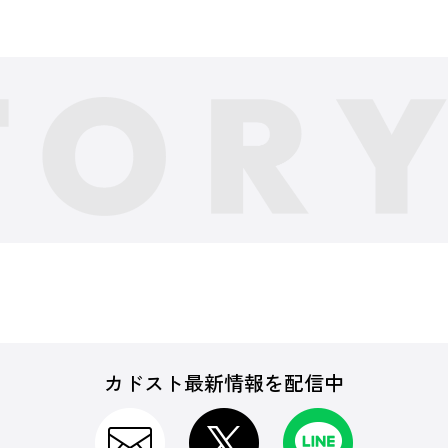
カドスト最新情報を配信中