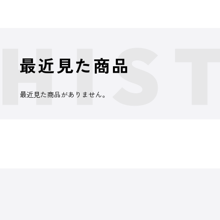
最近見た商品
最近見た商品がありません。