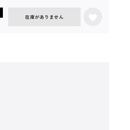
在庫がありません