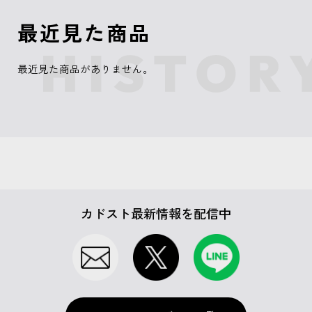
最近見た商品
最近見た商品がありません。
カドスト最新情報を配信中