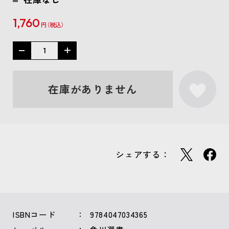
1,760
円
在庫がありません
シェアする：
ISBNコード
9784047034365