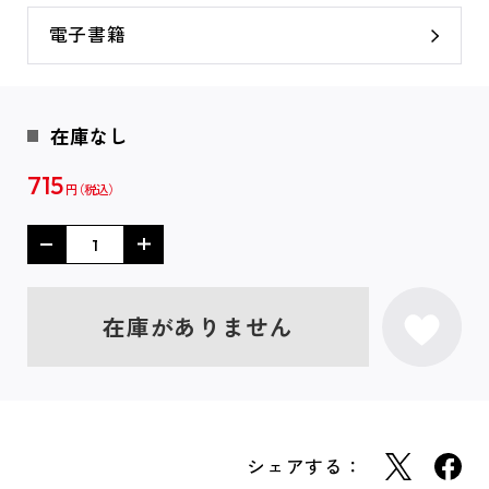
電子書籍
在庫なし
715
円
在庫がありません
シェアする：