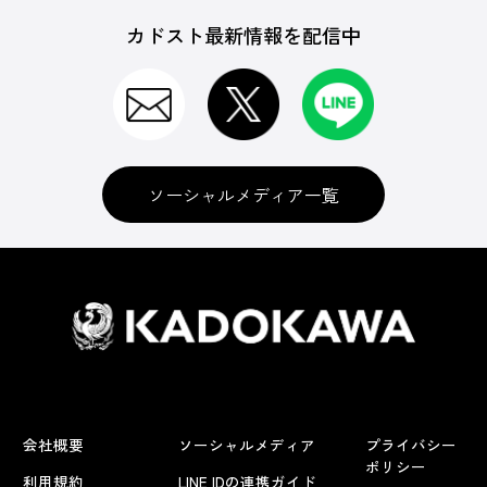
カドスト最新情報を配信中
ソーシャルメディア一覧
会社概要
ソーシャルメディア
プライバシー
ポリシー
利用規約
LINE IDの連携ガイド