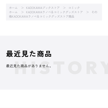
ホーム
KADOKAWAブックストア
コミック
ホーム
KADOKAWAラノベ＆コミックグッズストア
その
他KADOKAWAラノベ＆コミックグッズストア商品
最近見た商品
最近見た商品がありません。