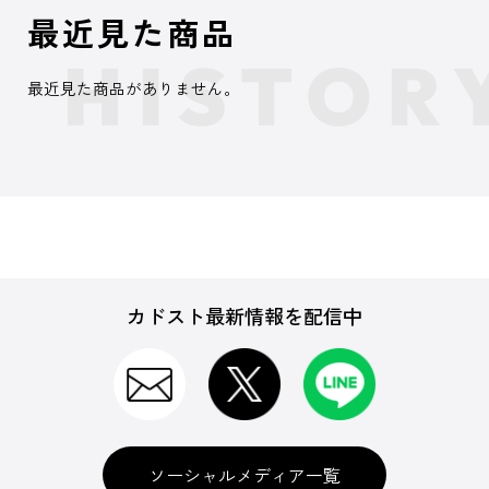
最近見た商品
最近見た商品がありません。
カドスト最新情報を配信中
ソーシャルメディア一覧