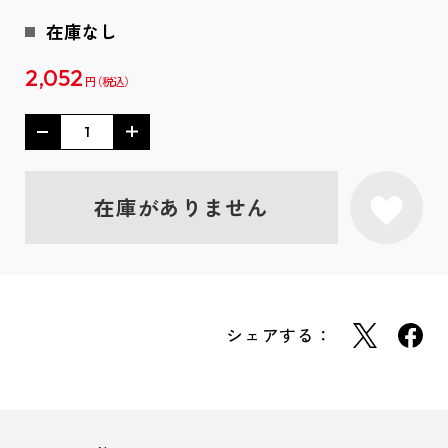
在庫なし
2,052
円
在庫がありません
シェアする：