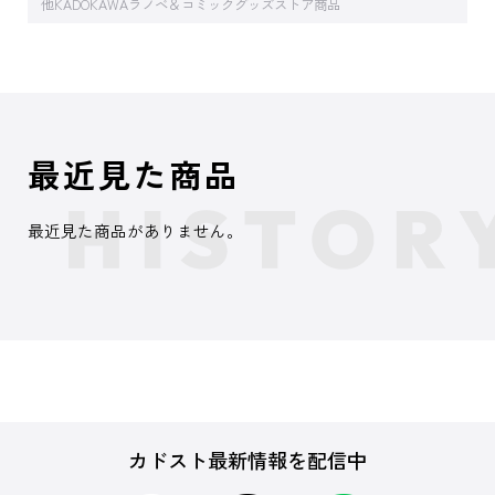
他KADOKAWAラノベ＆コミックグッズストア商品
最近見た商品
最近見た商品がありません。
カドスト最新情報を配信中