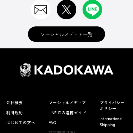
ソーシャルメディア一覧
会社概要
ソーシャルメディア
プライバシー
ポリシー
利用規約
LINE IDの連携ガイド
International
はじめての方へ
FAQ
Shipping
よくあるお問い合わせ
特定商取引法に