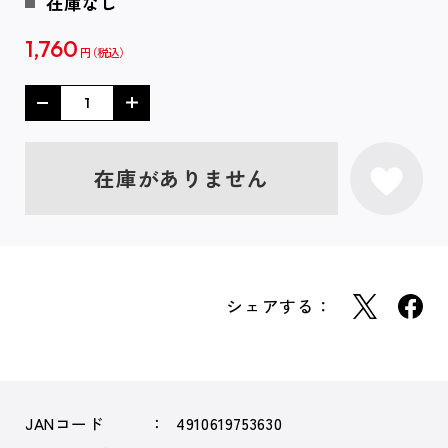
在庫なし
1,760
円
在庫がありません
シェアする：
JANコード
4910619753630