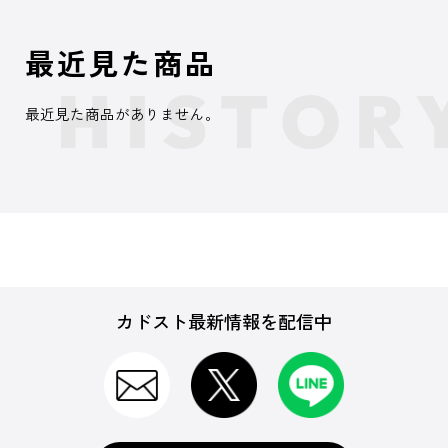
最近見た商品
最近見た商品がありません。
カドスト最新情報を配信中