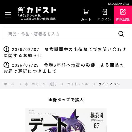
KADOKAWA Group
カート
ログイン
新規登録
2026/08/07 お盆期間中の出荷およびお問い合わせ
に関するお知らせ
2026/07/29 令和8年熊本地震の影響による商品の
お届け遅延につきまして
ホーム
本・コミック・雑誌
ライトノベル
ライトノベル
画像タップで拡大