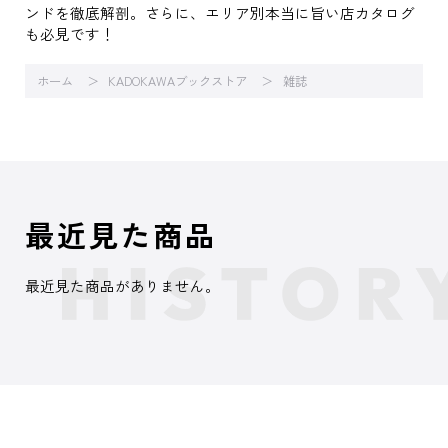
ンドを徹底解剖。さらに、エリア別本当に旨い店カタログ
も必見です！
ホーム
KADOKAWAブックストア
雑誌
最近見た商品
最近見た商品がありません。