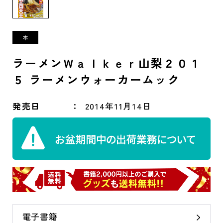
ラーメンＷａｌｋｅｒ山梨２０１
５ ラーメンウォーカームック
発売日
2014年11月14日
電子書籍