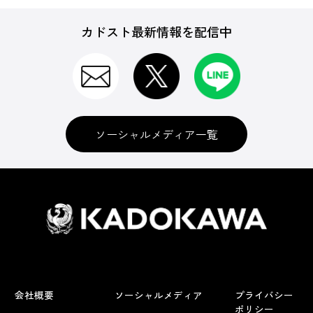
カドスト最新情報を配信中
ソーシャルメディア一覧
会社概要
ソーシャルメディア
プライバシー
ポリシー