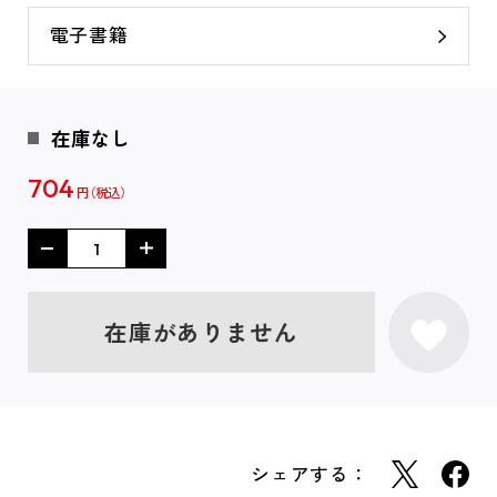
電子書籍
在庫なし
704
円
在庫がありません
シェアする：