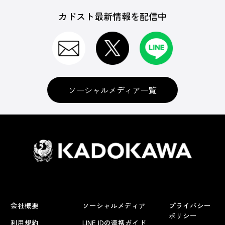
カドスト最新情報を配信中
ソーシャルメディア一覧
会社概要
ソーシャルメディア
プライバシー
ポリシー
利用規約
LINE IDの連携ガイド