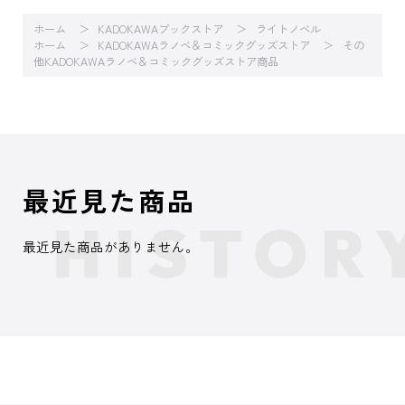
ホーム
KADOKAWAブックストア
ライトノベル
ホーム
KADOKAWAラノベ＆コミックグッズストア
その
他KADOKAWAラノベ＆コミックグッズストア商品
最近見た商品
最近見た商品がありません。