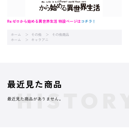
Re:ゼロから始める異世界生活 特設ページは
コチラ！
ホーム
その他
その他商品
ホーム
キャラアニ
最近見た商品
最近見た商品がありません。