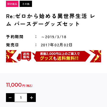
Re:ゼロから始める異世界生活 レ
ム バースデーグッズセット
予約期間
～2019/3/18
発売日
2017年02月02日
11,000
円