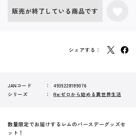
販売が終了している商品です
シェアする：
JANコード
4935228189076
シリーズ
Re:ゼロから始める異世界生活
数量限定でお届けするレムのバースデーグッズセ
ット！