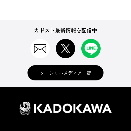
カドスト最新情報を配信中
ソーシャルメディア一覧