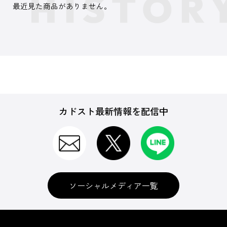
最近見た商品がありません。
カドスト最新情報を配信中
ソーシャルメディア一覧