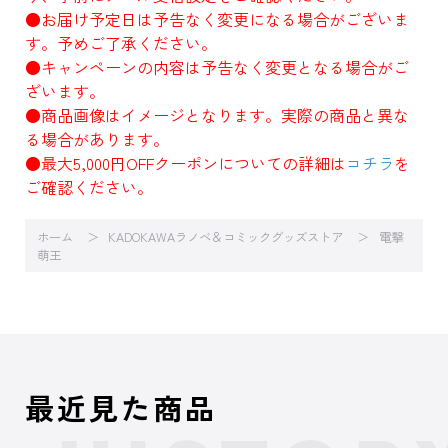
●お届け予定日は予告なく変更になる場合がございま
す。予めご了承ください。
●キャンペーンの内容は予告なく変更となる場合がご
ざいます。
●商品画像はイメージとなります。実際の商品と異な
る場合があります。
●最大5,000円OFFクーポンについての詳細は
コチラ
を
ご確認ください。
ホーム
KADOKAWAラノベ＆コミックグッズストア
電撃
萌王
最近見た商品