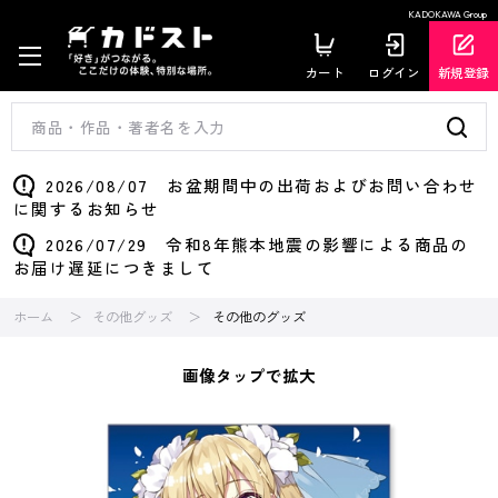
KADOKAWA Group
カート
ログイン
新規登録
2026/08/07 お盆期間中の出荷およびお問い合わせ
に関するお知らせ
2026/07/29 令和8年熊本地震の影響による商品の
お届け遅延につきまして
ホーム
その他グッズ
その他のグッズ
画像タップで拡大