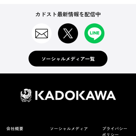
カドスト最新情報を配信中
ソーシャルメディア一覧
会社概要
ソーシャルメディア
プライバシー
ポリシー