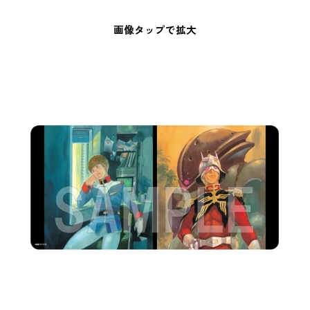
画像タップで拡大