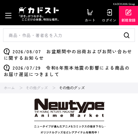
KADOKAWA Group
カート
ログイン
新規登録
2026/08/07 お盆期間中の出荷およびお問い合わせ
に関するお知らせ
2026/07/29 令和8年熊本地震の影響による商品の
お届け遅延につきまして
ホーム
その他グッズ
その他のグッズ