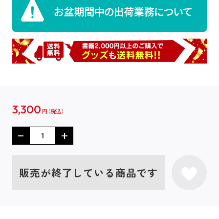
3,300
円
販売が終了している商品です