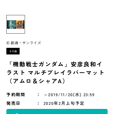
© 創通・サンライズ
「機動戦士ガンダム」安彦良和イ
ラスト マルチプレイラバーマット
（アムロ＆シャアA）
予約期間
～2019/11/20(水) 23:59
発売日
2020年2月上旬予定