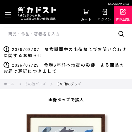
KADOKAWA Group
カート
ログイン
新規登録
2026/08/07 お盆期間中の出荷およびお問い合わせ
に関するお知らせ
2026/07/29 令和8年熊本地震の影響による商品の
お届け遅延につきまして
ホーム
その他グッズ
その他のグッズ
画像タップで拡大