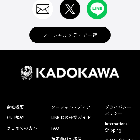
ソーシャルメディア一覧
会社概要
ソーシャルメディア
プライバシー
ポリシー
利用規約
LINE IDの連携ガイド
International
はじめての方へ
FAQ
Shipping
特定商取引法に