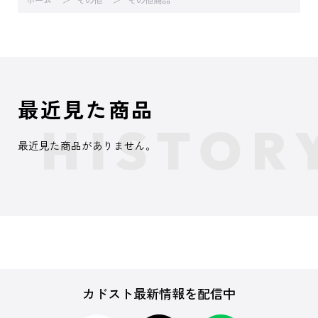
ホーム
その他
その他商品
最近見た商品
最近見た商品がありません。
カドスト最新情報を配信中