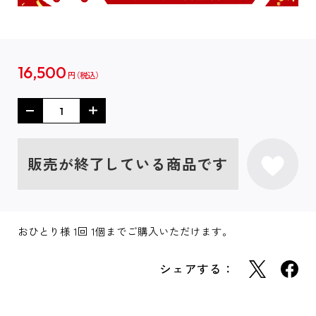
16,500
円
販売が終了している商品です
おひとり様 1回 1個までご購入いただけます。
シェアする：