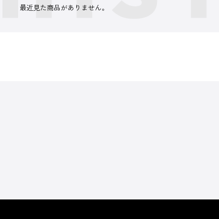
最近見た商品がありません。