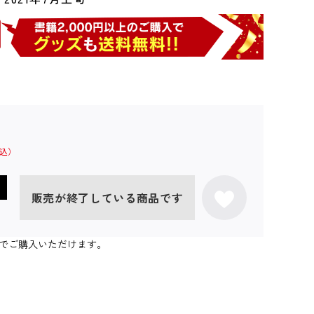
販売が終了している商品です
個までご購入いただけます。