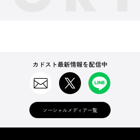
カドスト最新情報を配信中
ソーシャルメディア一覧