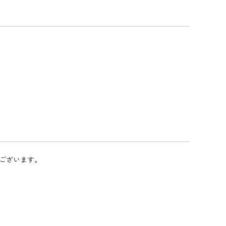
ございます。