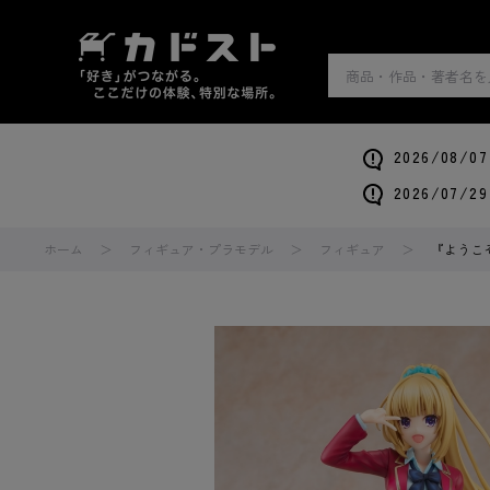
2026/0
2026/0
ホーム
フィギュア・プラモデル
フィギュア
『ようこ