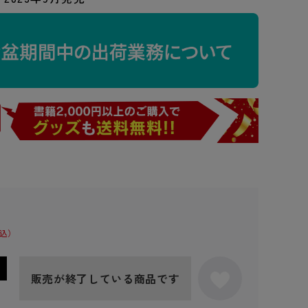
販売が終了している商品です