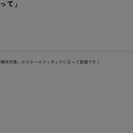
って」
「軽井沢恵」がスケールフィギュアになって登場です！