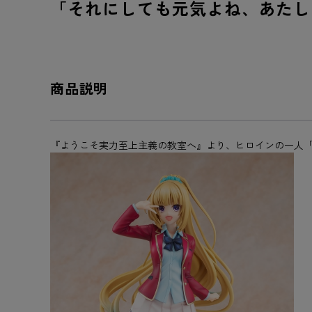
「それにしても元気よね、あたし
商品説明
『ようこそ実力至上主義の教室へ』より、ヒロインの一人