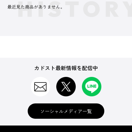
最近見た商品がありません。
カドスト最新情報を配信中
ソーシャルメディア一覧