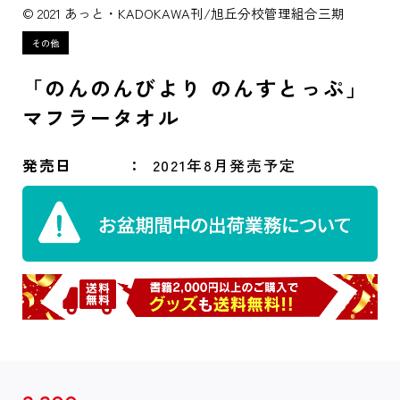
© 2021 あっと・KADOKAWA刊/旭丘分校管理組合三期
「のんのんびより のんすとっぷ」
マフラータオル
発売日
2021年8月発売予定