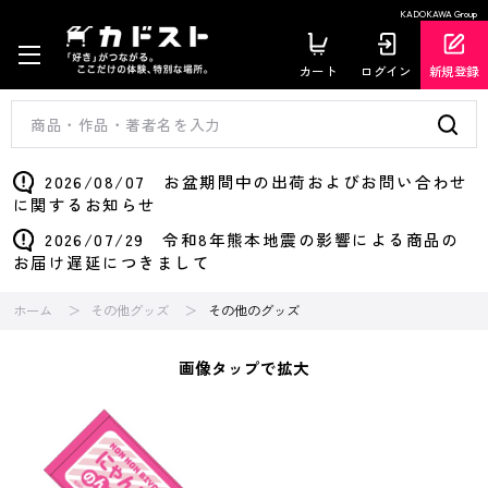
KADOKAWA Group
カート
ログイン
新規登録
2026/08/07 お盆期間中の出荷およびお問い合わせ
に関するお知らせ
2026/07/29 令和8年熊本地震の影響による商品の
お届け遅延につきまして
ホーム
その他グッズ
その他のグッズ
画像タップで拡大