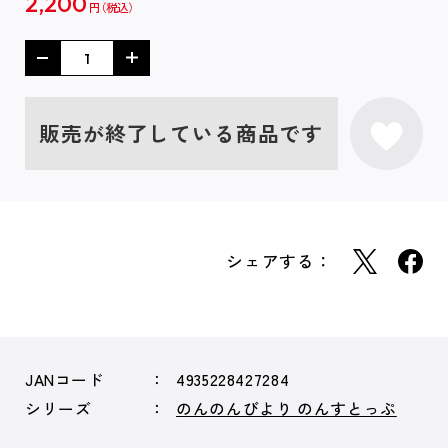
2,200
円
販売が終了している商品です
シェアする：
JANコード
4935228427284
シリーズ
のんのんびより のんすとっぷ