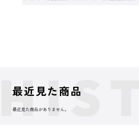
最近見た商品
最近見た商品がありません。