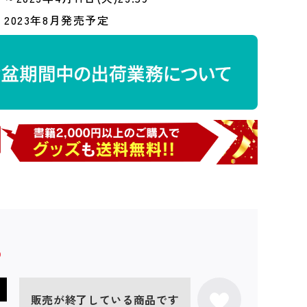
2023年8月発売予定
販売が終了している商品です