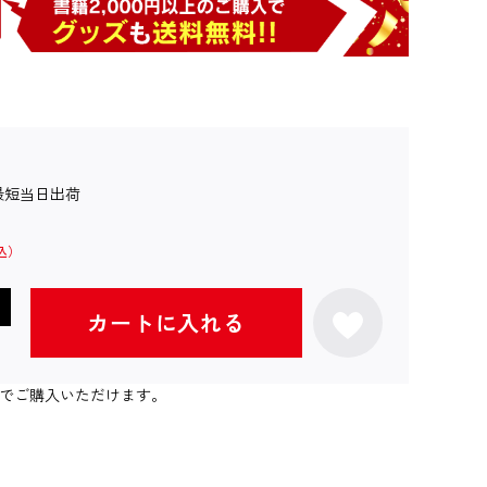
最短当日出荷
カートに入れる
個までご購入いただけます。