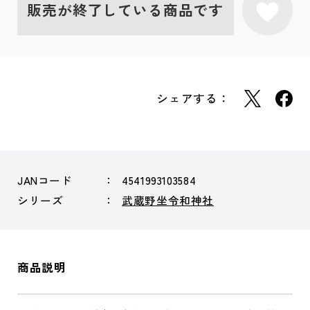
販売が終了している商品です
シェアする：
JANコード
4541993103584
シリーズ
武蔵野坐令和神社
商品説明