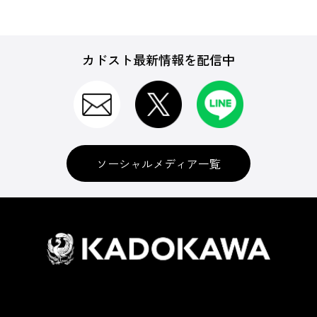
カドスト最新情報を配信中
ソーシャルメディア一覧