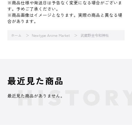
※商品仕様や発送日は予告なく変更になる場合がございま
す。予めご了承ください。
※商品画像はイメージとなります。実際の商品と異なる場
合があります。
ホーム
Newtype Anime Market
武蔵野坐令和神社
最近見た商品
最近見た商品がありません。