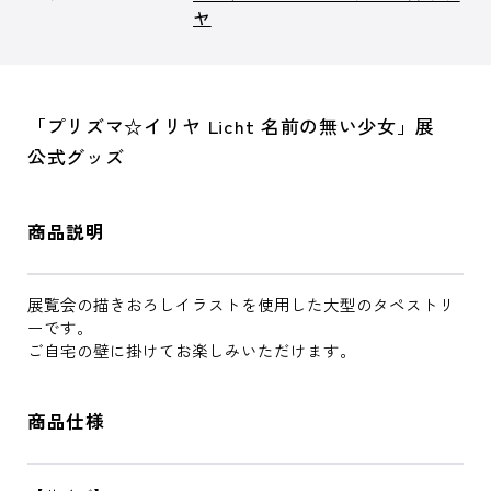
ヤ
「プリズマ☆イリヤ Licht 名前の無い少女」展
公式グッズ
商品説明
展覧会の描きおろしイラストを使用した大型のタペストリ
ーです。
ご自宅の壁に掛けてお楽しみいただけます。
商品仕様