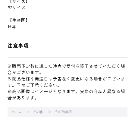
【サイズ】
B2サイズ
【生産国】
日本
注意事項
※販売予定数に達した時点で受付を終了させていただく場
合がございます。
※商品仕様や発送日は予告なく変更になる場合がございま
す。予めご了承ください。
※商品画像はイメージとなります。実際の商品と異なる場
合があります。
ホーム
その他
その他商品