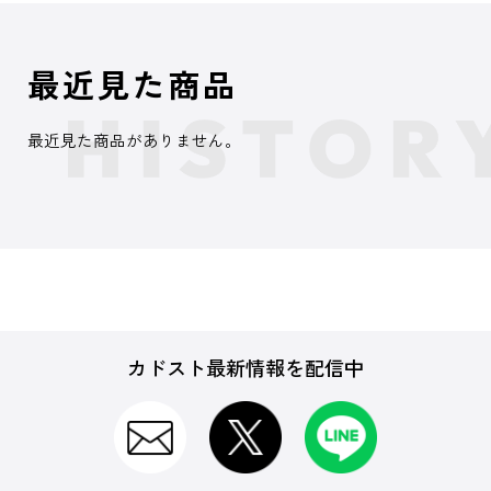
最近見た商品
最近見た商品がありません。
カドスト最新情報を配信中