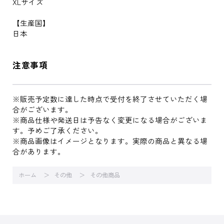
XLサイズ
【生産国】
日本
注意事項
※販売予定数に達した時点で受付を終了させていただく場
合がございます。
※商品仕様や発送日は予告なく変更になる場合がございま
す。予めご了承ください。
※商品画像はイメージとなります。実際の商品と異なる場
合があります。
ホーム
その他
その他商品