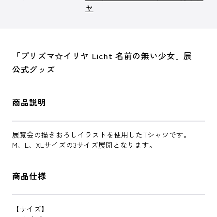
ヤ
「プリズマ☆イリヤ Licht 名前の無い少女」展
公式グッズ
商品説明
展覧会の描きおろしイラストを使用したTシャツです。
M、L、XLサイズの3サイズ展開となります。
商品仕様
【サイズ】