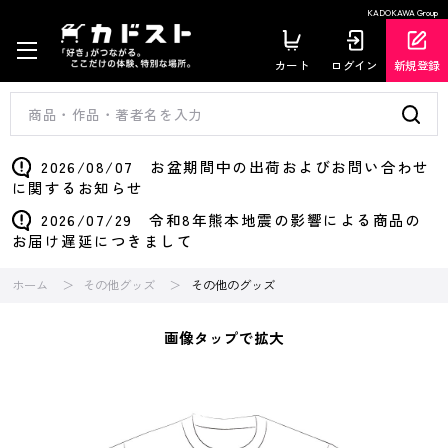
KADOKAWA Group
カート
ログイン
新規登録
2026/08/07 お盆期間中の出荷およびお問い合わせ
に関するお知らせ
2026/07/29 令和8年熊本地震の影響による商品の
お届け遅延につきまして
ホーム
その他グッズ
その他のグッズ
画像タップで拡大