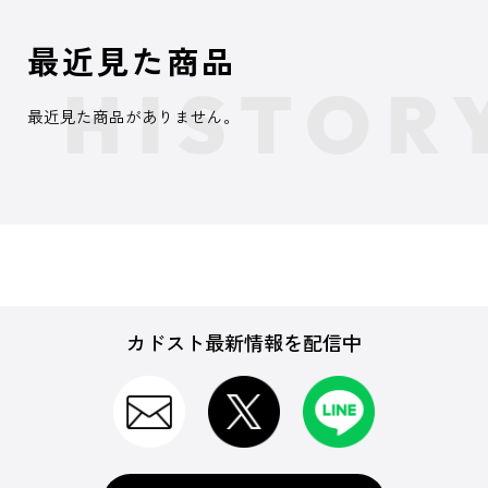
最近見た商品
最近見た商品がありません。
カドスト最新情報を配信中