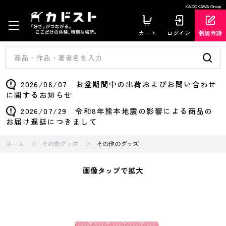
KADOKAWA Group
カート
ログイン
新規登録
2026/08/07 お盆期間中の出荷およびお問い合わせ
に関するお知らせ
2026/07/29 令和8年熊本地震の影響による商品の
お届け遅延につきまして
ホーム
その他グッズ
その他のグッズ
画像タップで拡大