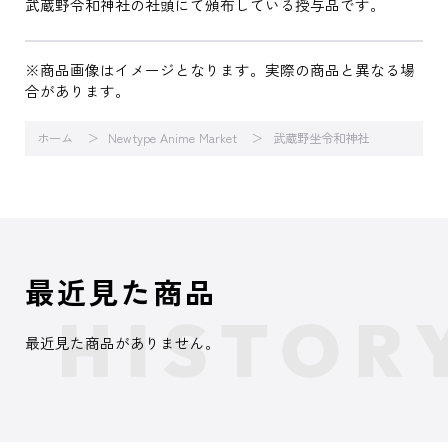
武蔵野令和神社の社頭にて頒布している授与品です。
※商品画像はイメージとなります。実際の商品と異なる場
合があります。
ホーム
Newtype Anime Market
武蔵野坐令和神社
最近見た商品
最近見た商品がありません。