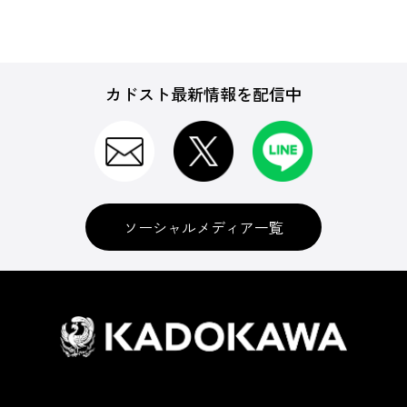
カドスト最新情報を配信中
ソーシャルメディア一覧