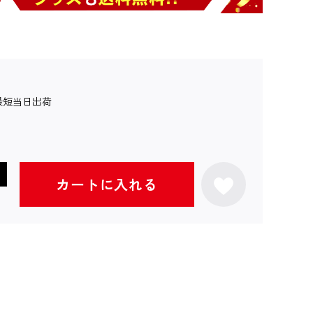
最短当日出荷
カートに入れる