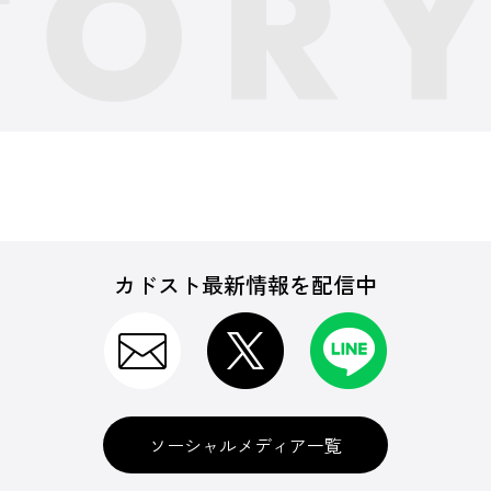
カドスト最新情報を配信中
ソーシャルメディア一覧