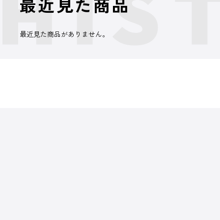
最近見た商品
最近見た商品がありません。