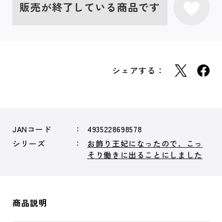
販売が終了している商品です
シェアする：
JANコード
4935228698578
シリーズ
お飾り王妃になったので、こっ
そり働きに出ることにしました
商品説明