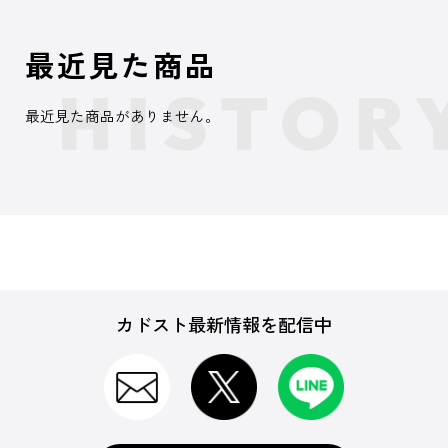
最近見た商品
最近見た商品がありません。
カドスト最新情報を配信中