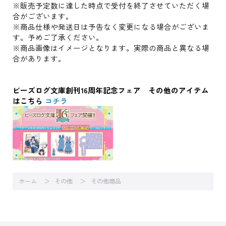
※販売予定数に達した時点で受付を終了させていただく場
合がございます。
※商品仕様や発送日は予告なく変更になる場合がございま
す。予めご了承ください。
※商品画像はイメージとなります。実際の商品と異なる場
合があります。
ビーズログ文庫創刊16周年記念フェア その他のアイテム
はこちら
コチラ
ホーム
その他
その他商品