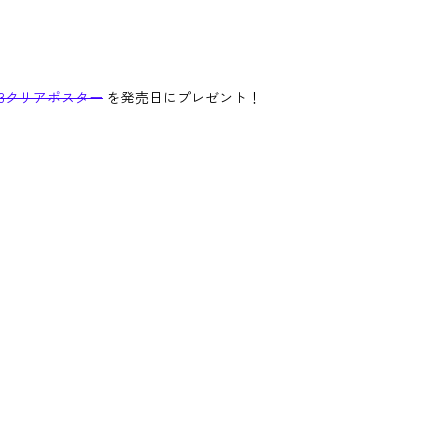
3クリアポスター
を発売日にプレゼント！