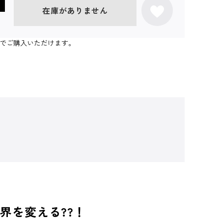
在庫がありません
個までご購入いただけます。
界を変える??！