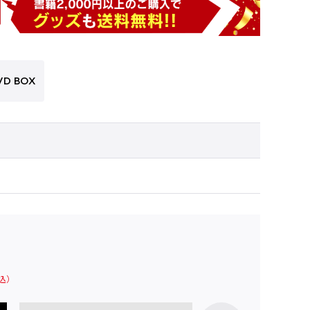
VD BOX