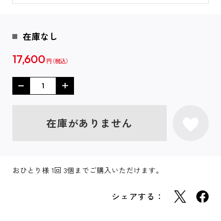
在庫なし
17,600
円
在庫がありません
おひとり様 1回 3個までご購入いただけます。
シェアする：