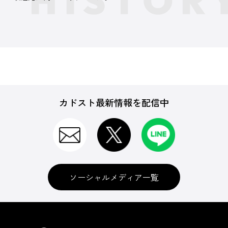
カドスト最新情報を配信中
ソーシャルメディア一覧