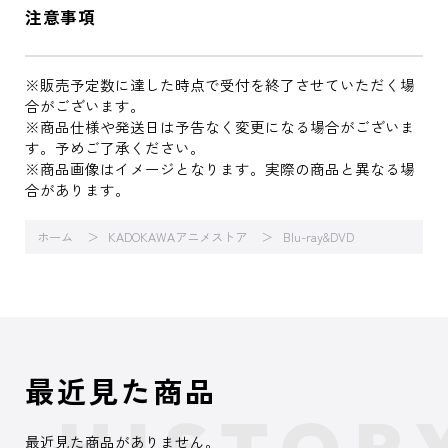
注意事項
※販売予定数に達した時点で受付を終了させていただく場
合がございます。
※商品仕様や発送日は予告なく変更になる場合がございま
す。予めご了承ください。
※商品画像はイメージとなります。実際の商品と異なる場
合があります。
ホーム
KADOKAWAアニメストア
Blu-ray&DVD
最近見た商品
最近見た商品がありません。