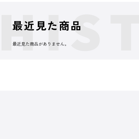
最近見た商品
最近見た商品がありません。