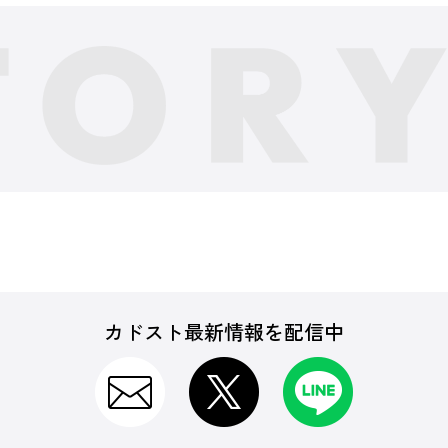
カドスト最新情報を配信中