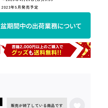
2023年5月発売予定
販売が終了している商品です