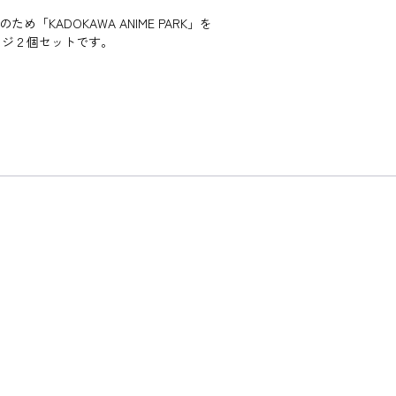
ため「KADOKAWA ANIME PARK」を
ッジ２個セットです。