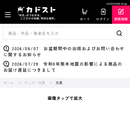
KADOKAWA Group
カート
ログイン
新規登録
2026/08/07 お盆期間中の出荷およびお問い合わせ
に関するお知らせ
2026/07/29 令和8年熊本地震の影響による商品の
お届け遅延につきまして
ホーム
グッズ・文具
文具
画像タップで拡大