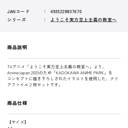
JANコード
4935228837670
シリーズ
ようこそ実力至上主義の教室へ
商品説明
TVアニメ「ようこそ実力至上主義の教室へ」より、
AnimeJapan 2023のため「KADOKAWA ANIME PARK」を
コンセプトに描き下ろしされたイラストを使用した、クリ
アファイル２枚セットです。
商品仕様
【サイズ】
A4