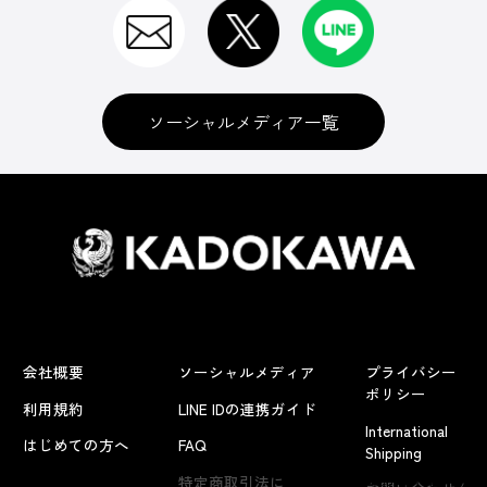
ソーシャルメディア一覧
会社概要
ソーシャルメディア
プライバシー
ポリシー
利用規約
LINE IDの連携ガイド
International
はじめての方へ
FAQ
Shipping
よくあるお問い合わせ
特定商取引法に