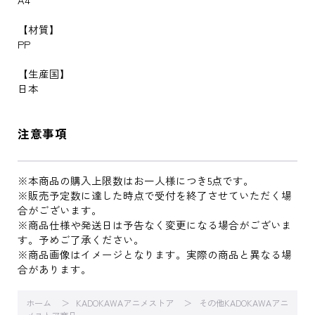
【材質】
PP
【生産国】
日本
注意事項
※本商品の購入上限数はお一人様につき5点です。
※販売予定数に達した時点で受付を終了させていただく場
合がございます。
※商品仕様や発送日は予告なく変更になる場合がございま
す。予めご了承ください。
※商品画像はイメージとなります。実際の商品と異なる場
合があります。
ホーム
KADOKAWAアニメストア
その他KADOKAWAアニ