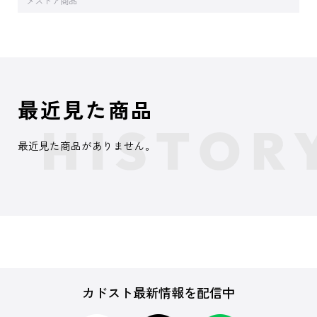
メストア商品
最近見た商品
最近見た商品がありません。
カドスト最新情報を配信中