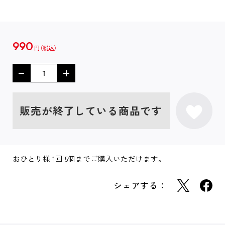
990
円
販売が終了している商品です
おひとり様 1回 5個までご購入いただけます。
シェアする：