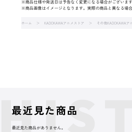
※商品仕様や発送日は予告なく変更になる場合がございま
※商品画像はイメージとなります。実際の商品と異なる場
ホーム
KADOKAWAアニメストア
その他KADOKAWA
最近見た商品
最近見た商品がありません。