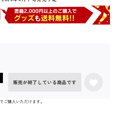
販売が終了している商品です
個までご購入いただけます。