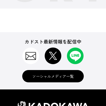
カドスト最新情報を配信中
ソーシャルメディア一覧