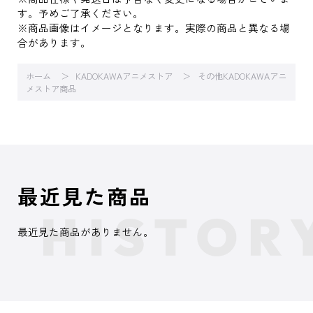
す。予めご了承ください。
※商品画像はイメージとなります。実際の商品と異なる場
合があります。
ホーム
KADOKAWAアニメストア
その他KADOKAWAアニ
メストア商品
最近見た商品
最近見た商品がありません。