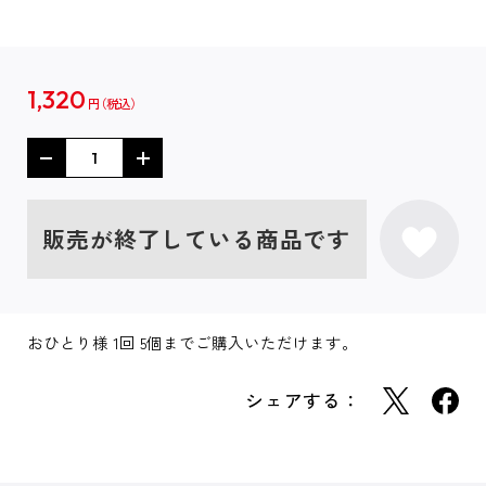
1,320
円
販売が終了している商品です
おひとり様 1回 5個までご購入いただけます。
シェアする：