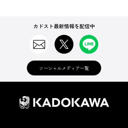
カドスト最新情報を配信中
ソーシャルメディア一覧