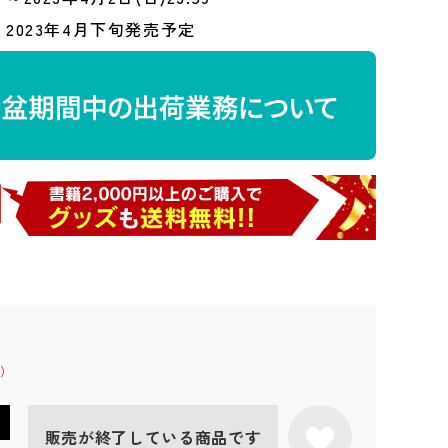
2023年4月下旬発売予定
販売が終了している商品です