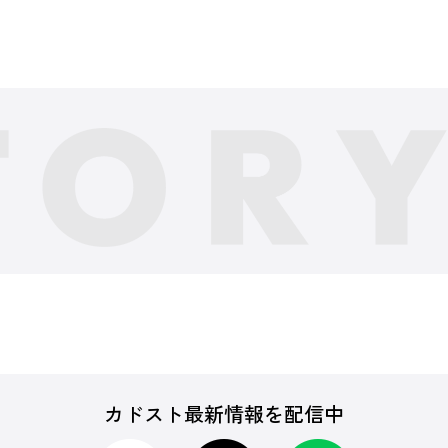
カドスト最新情報を配信中