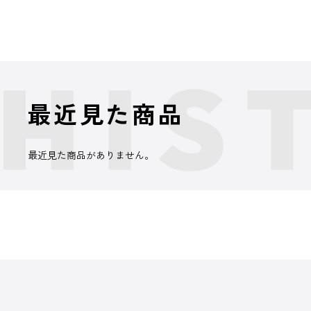
最近見た商品
最近見た商品がありません。