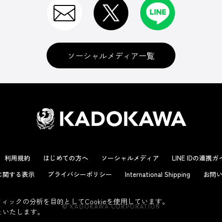
ソーシャルメディア一覧
利用規約
はじめての方へ
ソーシャルメディア
LINE IDの連携
に関する表示
プライバシーポリシー
International Shipping
お問い
ックの分析を目的としてCookieを使用しています。
© KADOKAWA CORPORATION
といたします。