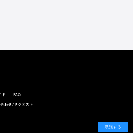
よくあるお問い合わせ
ガイド
FAQ
合わせ/リクエスト
承諾する