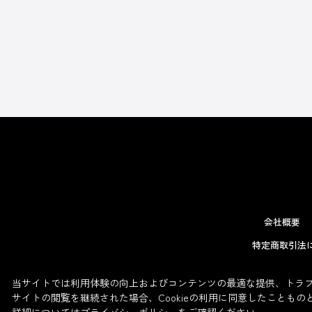
会社概要
特定商取引法
当サイトでは利用体験の向上およびコンテンツの最適な提供、トラフィ
サイトの閲覧を継続された場合、Cookieの利用に同意したこともの