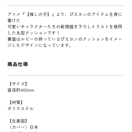
アニメ『【推しの子】』より、ぴえヨンのアイテムを身に
着けた
可愛いキャラクターたちの新規描き下ろしイラストを使用
した丸型クッションです！
裏面はルビーの持っているぴえヨンのクッションをイメー
ジしたデザインになっています。
商品仕様
【サイズ】
直径約400mm
【材質】
ポリエステル
【生産国】
（カバー）日本