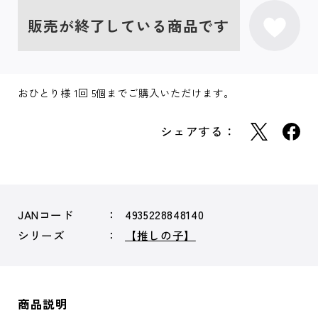
販売が終了している商品です
おひとり様 1回 5個までご購入いただけます。
シェアする：
JANコード
4935228848140
シリーズ
【推しの子】
商品説明