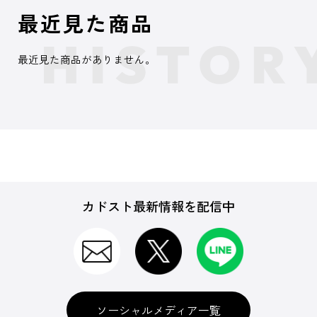
最近見た商品
最近見た商品がありません。
カドスト最新情報を配信中
ソーシャルメディア一覧