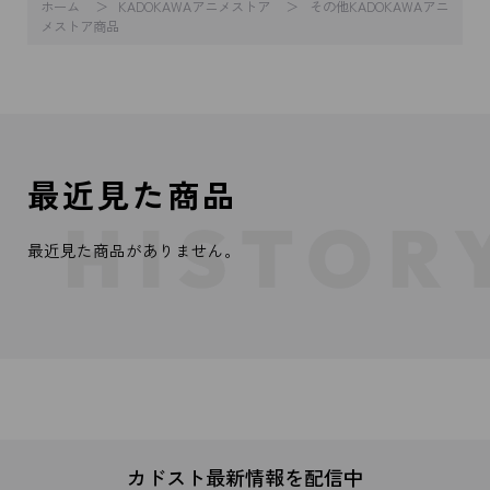
ホーム
KADOKAWAアニメストア
その他KADOKAWAアニ
メストア商品
最近見た商品
最近見た商品がありません。
カドスト最新情報を配信中