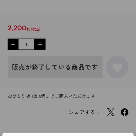
2,200
円
販売が終了している商品です
おひとり様 1回 5個までご購入いただけます。
シェアする：