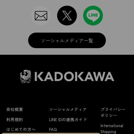
ソーシャルメディア一覧
会社概要
ソーシャルメディア
プライバシー
ポリシー
利用規約
LINE IDの連携ガイド
International
はじめての方へ
FAQ
Shipping