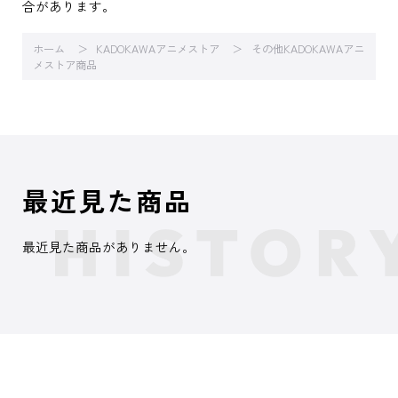
合があります。
ホーム
KADOKAWAアニメストア
その他KADOKAWAアニ
メストア商品
最近見た商品
最近見た商品がありません。