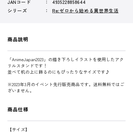
JANコード
4935228858644
シリーズ
Re:ゼロから始める異世界生活
商品説明
「AnimeJapan2023」の描き下ろしイラストを使用したアク
リルスタンドです！
並べて机の上に飾るのにもぴったりなサイズです♪
※2023年3月のイベント先行販売商品です。送料無料ではご
ざいません。
商品仕様
【サイズ】