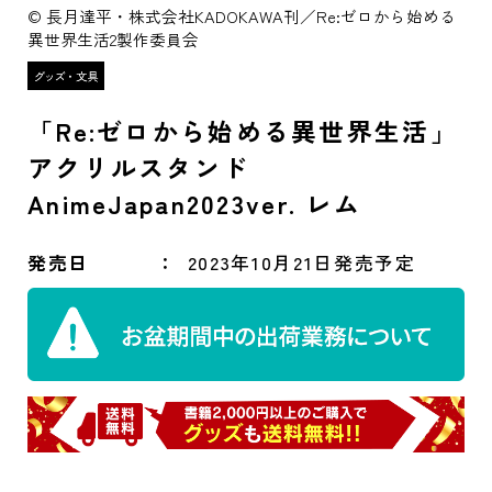
© 長月達平・株式会社KADOKAWA刊／Re:ゼロから始める
異世界生活2製作委員会
「Re:ゼロから始める異世界生活」
アクリルスタンド
AnimeJapan2023ver. レム
発売日
2023年10月21日発売予定