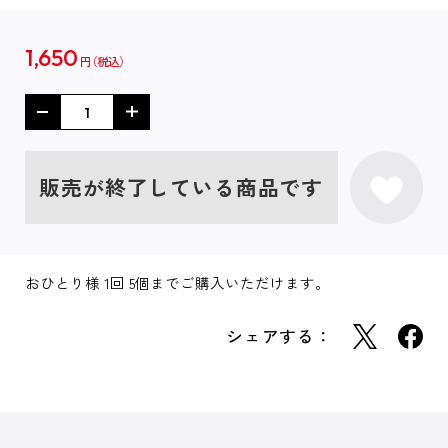
1,650
円
販売が終了している商品です
おひとり様 1回 5個までご購入いただけます。
シェアする：