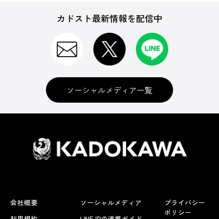
カドスト最新情報を配信中
ソーシャルメディア一覧
会社概要
ソーシャルメディア
プライバシー
ポリシー
利用規約
LINE IDの連携ガイド