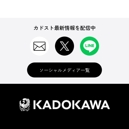
カドスト最新情報を配信中
ソーシャルメディア一覧