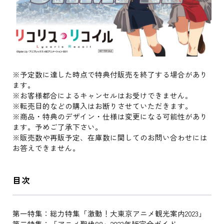
※予定数に達した時点で特典付販売を終了する場合があり
ます。
※お客様都合によるキャンセルはお受けできません｡
※転売目的などの購入はお断りさせていただきます。
※商品・特典のデザイン・仕様は変更になる可能性があり
ます。予めご了承下さい。
※販売数や再販予定、在庫数に関してのお問い合わせには
お答えできません。
目次
第一特集：総力特集「激動！大東京アニメ観光案内2023」
第二特集：「アニメ聖地88」2023年版完全ガイド