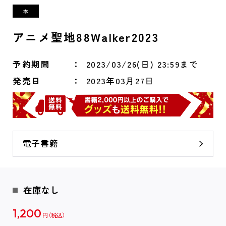
アニメ聖地88Walker2023
予約期間
2023/03/26(日) 23:59まで
発売日
2023年03月27日
電子書籍
在庫なし
1,200
円