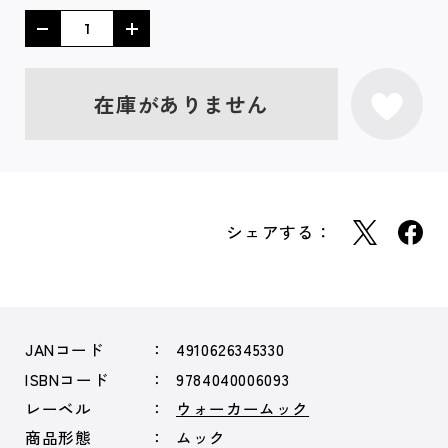
在庫がありません
シェアする：
JANコード
4910626345330
ISBNコード
9784040006093
レーベル
ウォーカームック
商品形態
ムック