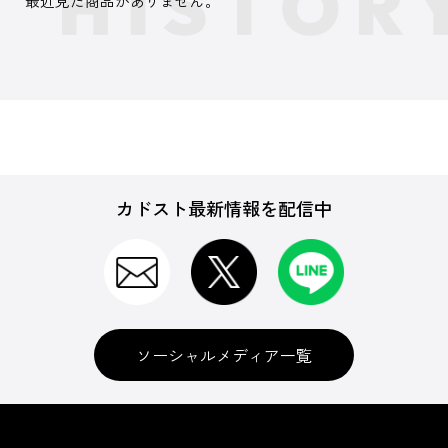
最近見た商品がありません。
カドスト最新情報を配信中
ソーシャルメディア一覧