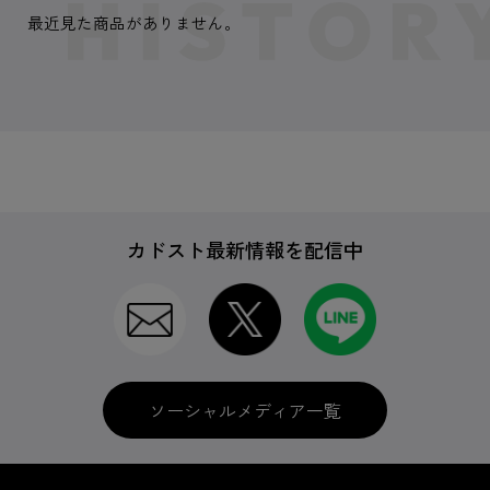
最近見た商品がありません。
カドスト最新情報を配信中
ソーシャルメディア一覧