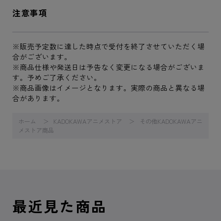
注意事項
※販売予定数に達した時点で受付を終了させていただく場
合がございます。
※商品仕様や発送日は予告なく変更になる場合がございま
す。予めご了承ください。
※商品画像はイメージとなります。実際の商品と異なる場
合があります。
ホーム
KADOKAWAアニメストア
その他KADOKAWAアニ
メストア商品
最近見た商品