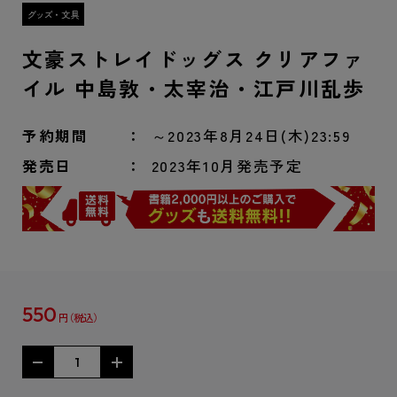
文豪ストレイドッグス クリアファ
イル 中島敦・太宰治・江戸川乱歩
予約期間
～2023年8月24日(木)23:59
発売日
2023年10月発売予定
550
円