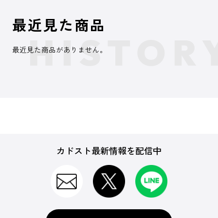
最近見た商品
最近見た商品がありません。
カドスト最新情報を配信中