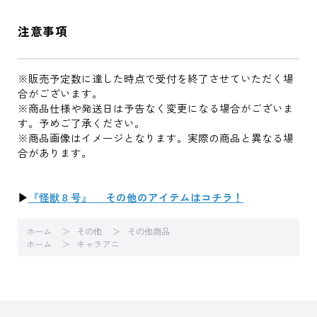
注意事項
※販売予定数に達した時点で受付を終了させていただく場
合がございます。
※商品仕様や発送日は予告なく変更になる場合がございま
す。予めご了承ください。
※商品画像はイメージとなります。実際の商品と異なる場
合があります。
▶
『怪獣８号』 その他のアイテムはコチラ！
ホーム
その他
その他商品
ホーム
キャラアニ