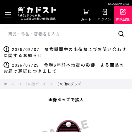
KADOKAWA Group
カート
ログイン
新規登録
2026/08/07 お盆期間中の出荷およびお問い合わせ
に関するお知らせ
2026/07/29 令和8年熊本地震の影響による商品の
お届け遅延につきまして
ホーム
その他グッズ
その他のグッズ
画像タップで拡大