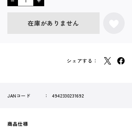
在庫がありません
シェアする：
JANコード
4942330231692
商品仕様