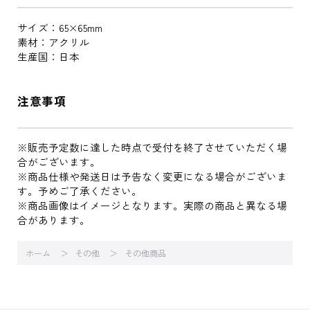
サイズ：65×65mm
素材：アクリル
生産国：日本
注意事項
※販売予定数に達した時点で受付を終了させていただく場
合がございます。
※商品仕様や発送日は予告なく変更になる場合がございま
す。予めご了承ください。
※商品画像はイメージとなります。実際の商品と異なる場
合があります。
ホーム
その他
その他商品