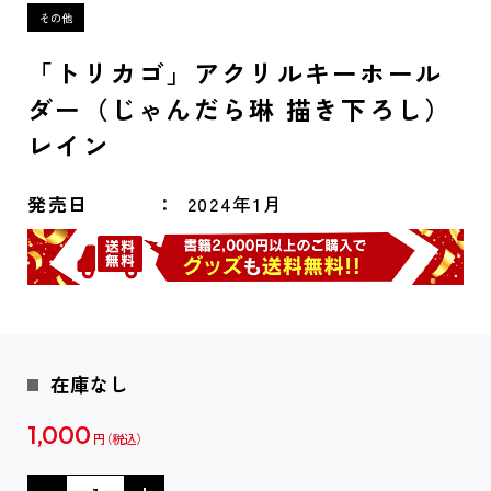
「トリカゴ」アクリルキーホール
ダー（じゃんだら琳 描き下ろし）
レイン
発売日
2024年1月
在庫なし
1,000
円