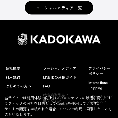
ソーシャルメディア一覧
会社概要
ソーシャルメディア
プライバシー
ポリシー
利用規約
LINE IDの連携ガイド
International
はじめての方へ
FAQ
Shipping
よくあるお問い合わせ
特定商取引法に
お問い合わせ/
当サイトでは利用体験の向上およびコンテンツの最適な提供、ト
関する表示
リクエスト
ラフィックの分析を目的としてCookieを使用しています。
サイトの閲覧を継続された場合、Cookieの利用に同意したことも
のといたします。