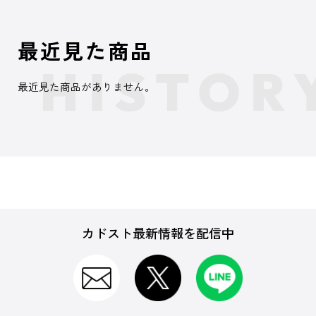
最近見た商品
最近見た商品がありません。
カドスト最新情報を配信中