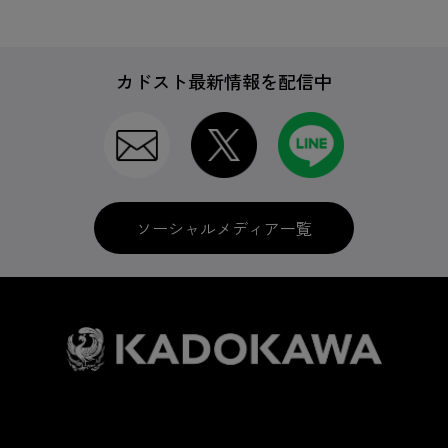
カドスト最新情報を配信中
ソーシャルメディア一覧